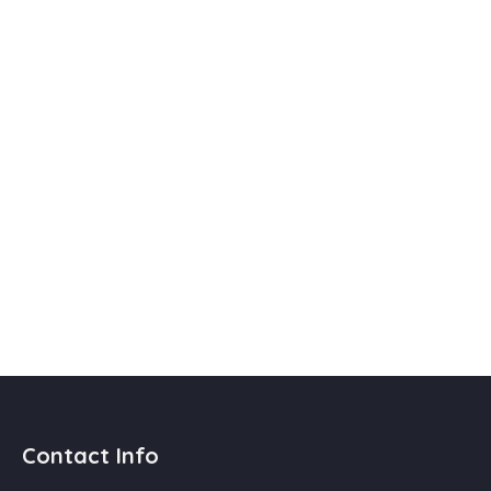
Contact Info