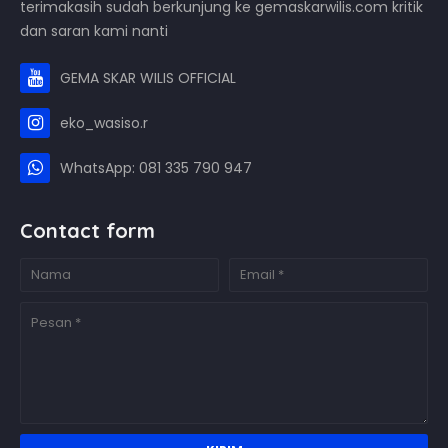
terimakasih sudah berkunjung ke gemaskarwilis.com kritik
dan saran kami nanti
GEMA SKAR WILIS OFFICIAL
eko_wasiso.r
WhatsApp: 081 335 790 947
Contact form