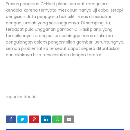
Proses pengisian C-Hasil plano sempat mengalami
kendala, karena ternyata meskipun hanya uji coba, tetapi
pengisian data pengguna hak pilih harus disesuaikan
dengan jumlah yang sesungguhnya. Di samping itu,
terdapat pula unggahan gambar C-Hasil plano yang
tampilannya kurang sesuai sehingga harus dilakukan
pengulangan dalam pengambilan gambar. Beruntungnya,
semua problematika tersebut dapat segera dituntaskan
dan akhirnya bisa terselesaikan dengan teratur.
reporter: khoriq