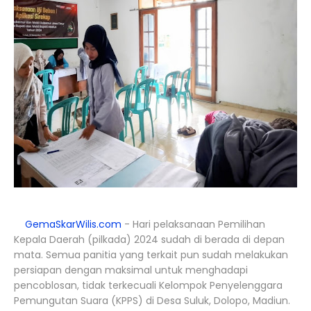
GemaSkarWilis.com
- Hari pelaksanaan Pemilihan
Kepala Daerah (pilkada) 2024 sudah di berada di depan
mata. Semua panitia yang terkait pun sudah melakukan
persiapan dengan maksimal untuk menghadapi
pencoblosan, tidak terkecuali Kelompok Penyelenggara
Pemungutan Suara (KPPS) di Desa Suluk, Dolopo, Madiun.