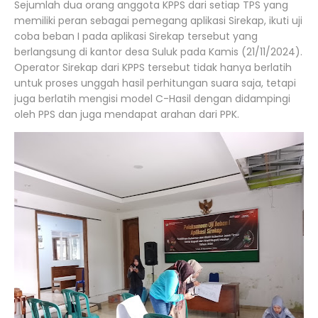
Sejumlah dua orang anggota KPPS dari setiap TPS yang
memiliki peran sebagai pemegang aplikasi Sirekap, ikuti uji
coba beban I pada aplikasi Sirekap tersebut yang
berlangsung di kantor desa Suluk pada Kamis (21/11/2024).
Operator Sirekap dari KPPS tersebut tidak hanya berlatih
untuk proses unggah hasil perhitungan suara saja, tetapi
juga berlatih mengisi model C-Hasil dengan didampingi
oleh PPS dan juga mendapat arahan dari PPK.