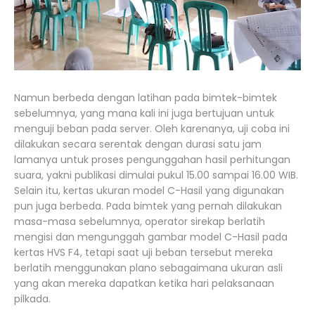
Namun berbeda dengan latihan pada bimtek-bimtek
sebelumnya, yang mana kali ini juga bertujuan untuk
menguji beban pada server. Oleh karenanya, uji coba ini
dilakukan secara serentak dengan durasi satu jam
lamanya untuk proses pengunggahan hasil perhitungan
suara, yakni publikasi dimulai pukul 15.00 sampai 16.00 WIB.
Selain itu, kertas ukuran model C-Hasil yang digunakan
pun juga berbeda. Pada bimtek yang pernah dilakukan
masa-masa sebelumnya, operator sirekap berlatih
mengisi dan mengunggah gambar model C-Hasil pada
kertas HVS F4, tetapi saat uji beban tersebut mereka
berlatih menggunakan plano sebagaimana ukuran asli
yang akan mereka dapatkan ketika hari pelaksanaan
pilkada.