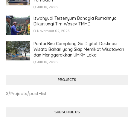
Juli 16, 2026
Iswahyudi Tersenyum Bahagia Rumahnya
Dikunjungi Tim Wasev TMMD
November 02, 2025
Pantai Biru Camplong Go Digital: Destinasi
Wisata Bahari yang Siap Memikat Wisatawan
dan Menggerakkan UMKM Lokal
Juli 16, 2026
PROJECTS
3/Projects/post-list
SUBSCRIBE US