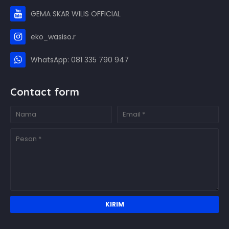
GEMA SKAR WILIS OFFICIAL
eko_wasiso.r
WhatsApp: 081 335 790 947
Contact form