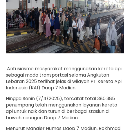
Antusiasme masyarakat menggunakan kereta api
sebagai moda transportasi selama Angkutan
Lebaran 2025 terlihat jelas di wilayah PT Kereta Api
Indonesia (KAI) Daop 7 Madiun.
Hingga Senin (7/4/2025), tercatat total 380.385
penumpang telah menggunakan layanan kereta
api untuk naik dan turun di berbagai stasiun di
bawah naungan Daop 7 Madiun.
Menurut Manajer Humas Daop 7 Madiun, Rokhmad