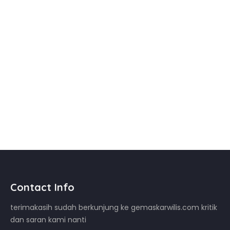
Contact Info
terimakasih sudah berkunjung ke gemaskarwilis.com kritik
dan saran kami nanti